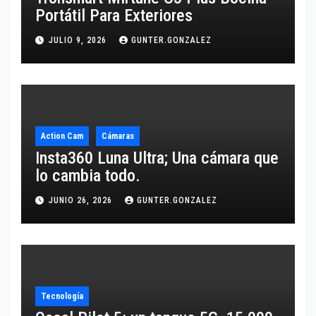
Portátil Para Exteriores
JULIO 9, 2026
GUNTER.GONZALEZ
Action Cam
Cámaras
Insta360 Luna Ultra; Una cámara que
lo cambia todo.
JUNIO 26, 2026
GUNTER.GONZALEZ
Tecnología