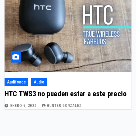
Audífonos
Audio
HTC TWS3 no pueden estar a este precio
ENERO 6, 2022
GUNTER.GONZALEZ