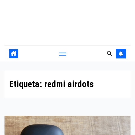
Etiqueta:
redmi airdots