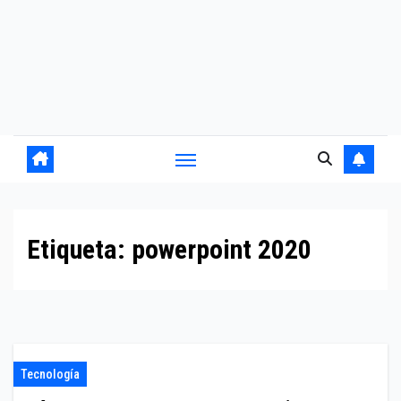
Etiqueta:
powerpoint 2020
Tecnología