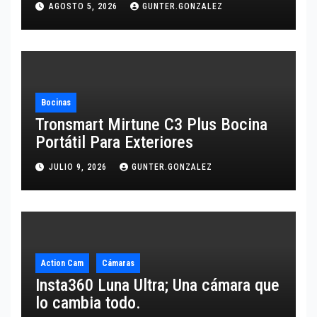
AGOSTO 5, 2026
GUNTER.GONZALEZ
Bocinas
Tronsmart Mirtune C3 Plus Bocina
Portátil Para Exteriores
JULIO 9, 2026
GUNTER.GONZALEZ
Action Cam
Cámaras
Insta360 Luna Ultra; Una cámara que
lo cambia todo.