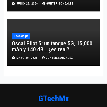
JUNIO 26, 2026
GUNTER.GONZALEZ
Tecnología
Oscal Pilot 5: un tanque 5G, 15,000
mAh y 140 dB… ¿es real?
MAYO 30, 2026
GUNTER.GONZALEZ
GTechMx