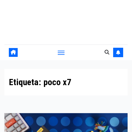
Etiqueta:
poco x7