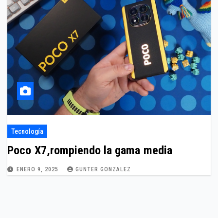
Tecnología
Poco X7,rompiendo la gama media
ENERO 9, 2025
GUNTER.GONZALEZ