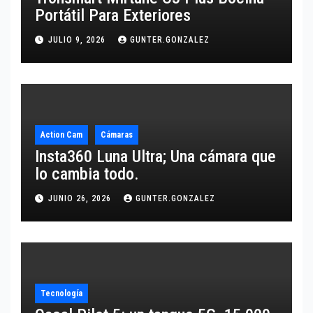
Portátil Para Exteriores
JULIO 9, 2026
GUNTER.GONZALEZ
Action Cam
Cámaras
Insta360 Luna Ultra; Una cámara que
lo cambia todo.
JUNIO 26, 2026
GUNTER.GONZALEZ
Tecnología