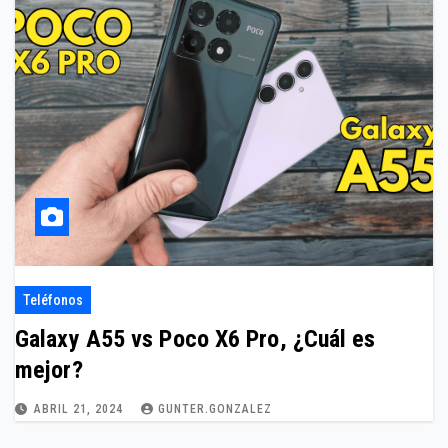
Teléfonos
Galaxy A55 vs Poco X6 Pro, ¿Cuál es
mejor?
ABRIL 21, 2024
GUNTER.GONZALEZ