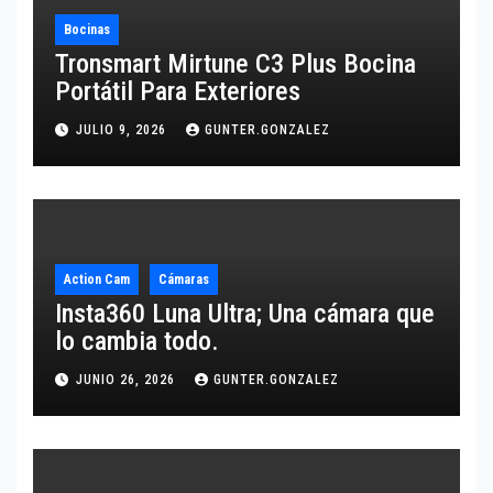
Bocinas
Tronsmart Mirtune C3 Plus Bocina
Portátil Para Exteriores
JULIO 9, 2026
GUNTER.GONZALEZ
Action Cam
Cámaras
Insta360 Luna Ultra; Una cámara que
lo cambia todo.
JUNIO 26, 2026
GUNTER.GONZALEZ