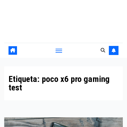
Etiqueta:
poco x6 pro gaming
test