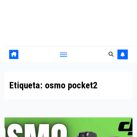
Etiqueta:
osmo pocket2