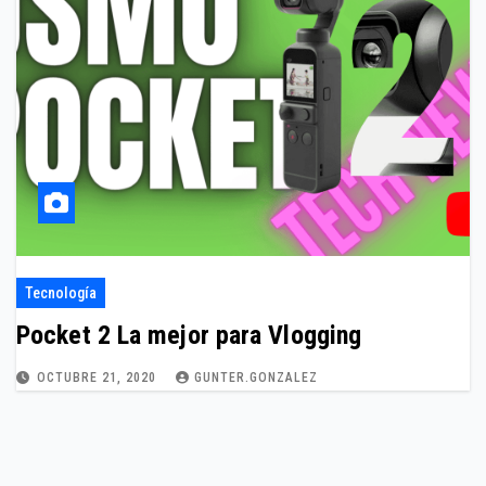
Tecnología
Pocket 2 La mejor para Vlogging
OCTUBRE 21, 2020
GUNTER.GONZALEZ