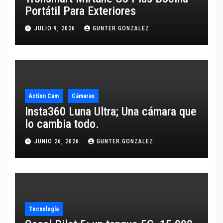
Portátil Para Exteriores
JULIO 9, 2026
GUNTER.GONZALEZ
Action Cam
Cámaras
Insta360 Luna Ultra; Una cámara que
lo cambia todo.
JUNIO 26, 2026
GUNTER.GONZALEZ
Tecnología