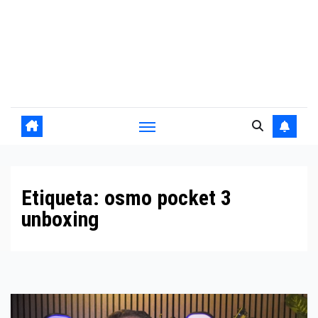
Etiqueta:
osmo pocket 3
unboxing