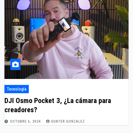
Tecnología
DJI Osmo Pocket 3, ¿La cámara para
creadores?
OCTUBRE 6, 2024
GUNTER.GONZALEZ