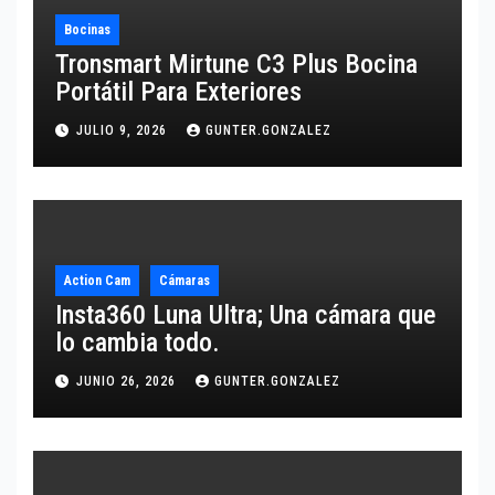
Bocinas
Tronsmart Mirtune C3 Plus Bocina
Portátil Para Exteriores
JULIO 9, 2026
GUNTER.GONZALEZ
Action Cam
Cámaras
Insta360 Luna Ultra; Una cámara que
lo cambia todo.
JUNIO 26, 2026
GUNTER.GONZALEZ