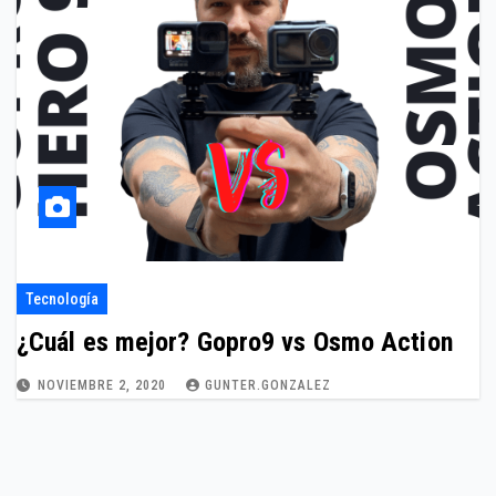
Tecnología
¿Cuál es mejor? Gopro9 vs Osmo Action
NOVIEMBRE 2, 2020
GUNTER.GONZALEZ