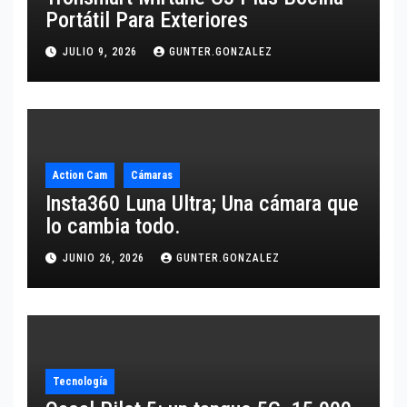
Portátil Para Exteriores
JULIO 9, 2026
GUNTER.GONZALEZ
Action Cam
Cámaras
Insta360 Luna Ultra; Una cámara que
lo cambia todo.
JUNIO 26, 2026
GUNTER.GONZALEZ
Tecnología