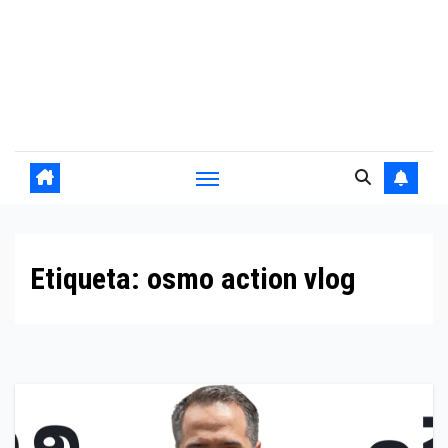
Etiqueta:
osmo action vlog