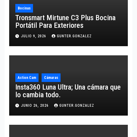
Bocinas
Tronsmart Mirtune C3 Plus Bocina
Portátil Para Exteriores
JULIO 9, 2026
GUNTER.GONZALEZ
Action Cam
Cámaras
Insta360 Luna Ultra; Una cámara que
lo cambia todo.
JUNIO 26, 2026
GUNTER.GONZALEZ