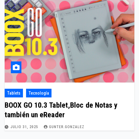
Tablets
Tecnología
BOOX GO 10.3 Tablet,Bloc de Notas y
también un eReader
JULIO 31, 2025
GUNTER.GONZALEZ