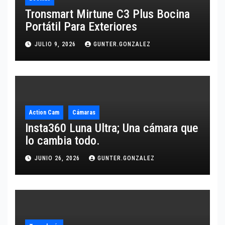
Tronsmart Mirtune C3 Plus Bocina
Portátil Para Exteriores
JULIO 9, 2026
GUNTER.GONZALEZ
Action Cam
Cámaras
Insta360 Luna Ultra; Una cámara que
lo cambia todo.
JUNIO 26, 2026
GUNTER.GONZALEZ