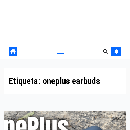
Etiqueta:
oneplus earbuds