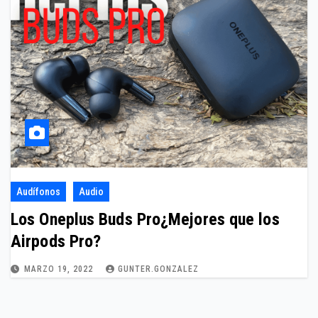
Audífonos
Audio
Los Oneplus Buds Pro¿Mejores que los
Airpods Pro?
MARZO 19, 2022
GUNTER.GONZALEZ