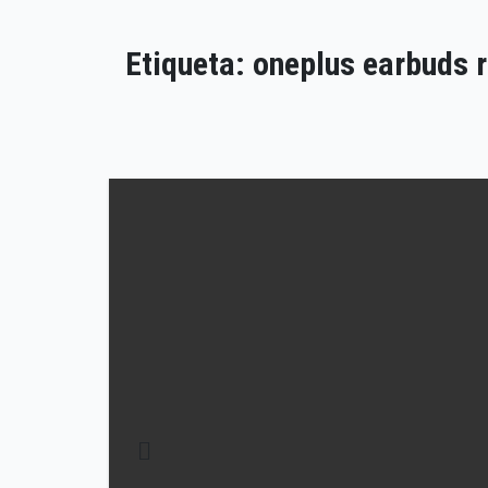
Etiqueta:
oneplus earbuds 