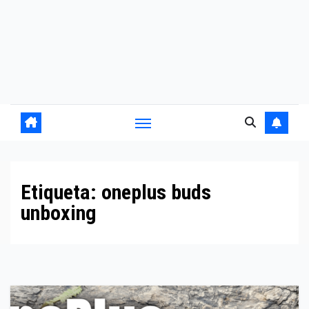
Etiqueta:
oneplus buds
unboxing