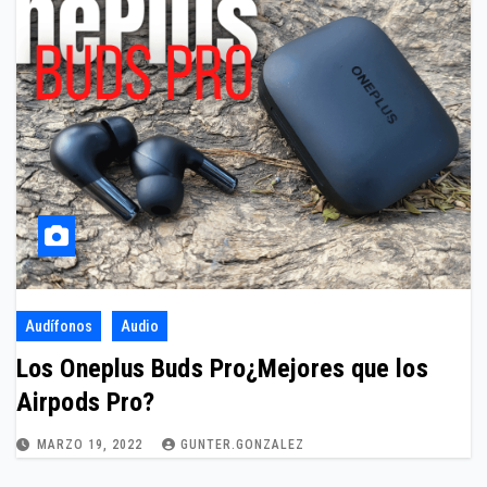
Audífonos
Audio
Los Oneplus Buds Pro¿Mejores que los
Airpods Pro?
MARZO 19, 2022
GUNTER.GONZALEZ