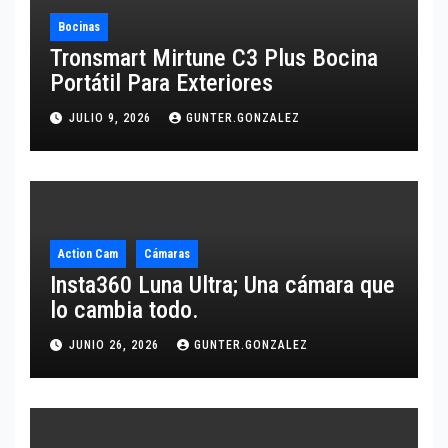
Bocinas
Tronsmart Mirtune C3 Plus Bocina
Portátil Para Exteriores
JULIO 9, 2026
GUNTER.GONZALEZ
Action Cam
Cámaras
Insta360 Luna Ultra; Una cámara que
lo cambia todo.
JUNIO 26, 2026
GUNTER.GONZALEZ