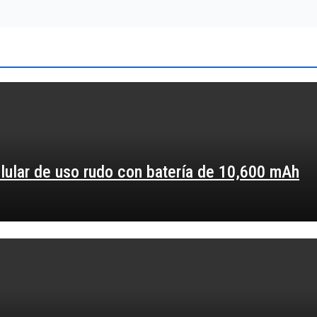
elular de uso rudo con batería de 10,600 mAh