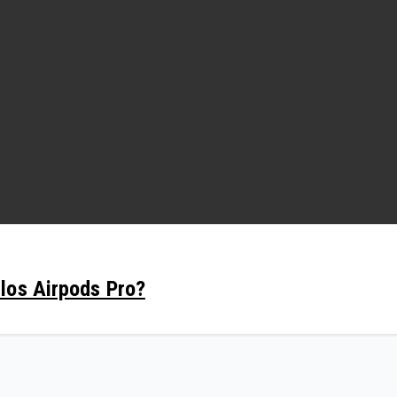
los Airpods Pro?