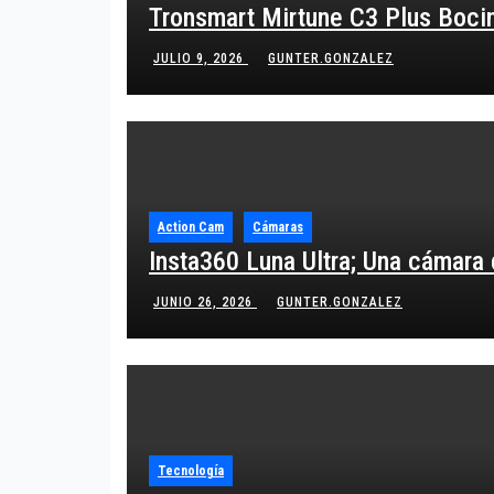
Tronsmart Mirtune C3 Plus Bocina
JULIO 9, 2026
GUNTER.GONZALEZ
Action Cam
Cámaras
Insta360 Luna Ultra; Una cámara
JUNIO 26, 2026
GUNTER.GONZALEZ
Tecnología