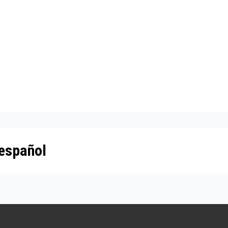
 español