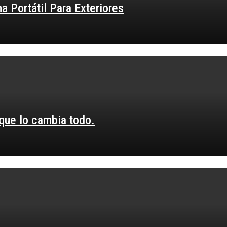
 Portátil Para Exteriores
 que lo cambia todo.