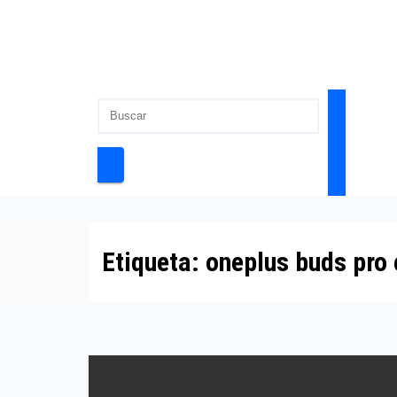
Etiqueta:
oneplus buds pro