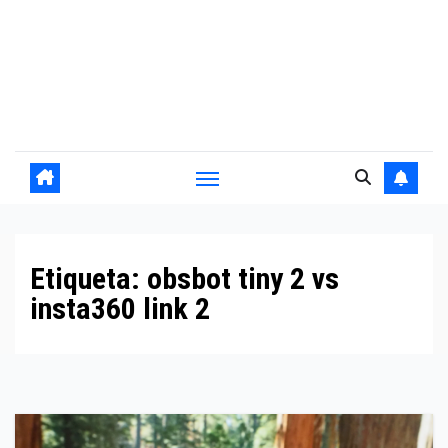
Etiqueta:
obsbot tiny 2 vs
insta360 link 2