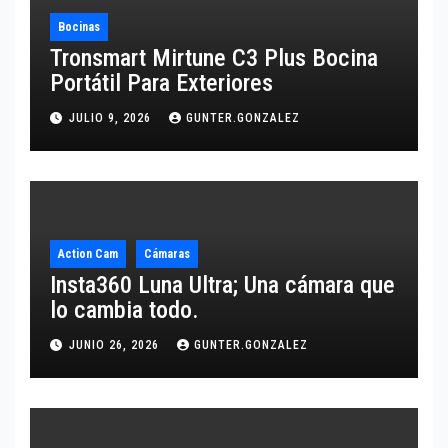
Bocinas
Tronsmart Mirtune C3 Plus Bocina
Portátil Para Exteriores
JULIO 9, 2026
GUNTER.GONZALEZ
Action Cam
Cámaras
Insta360 Luna Ultra; Una cámara que
lo cambia todo.
JUNIO 26, 2026
GUNTER.GONZALEZ