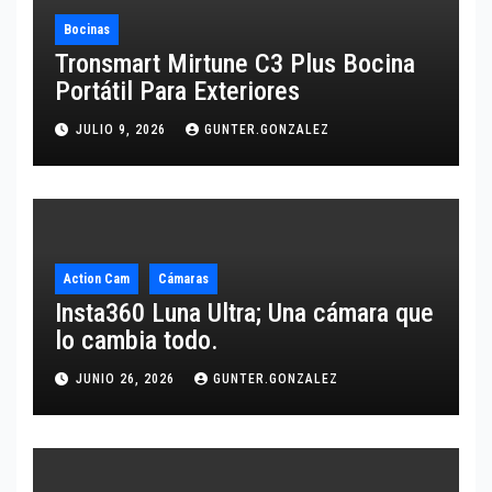
Bocinas
Tronsmart Mirtune C3 Plus Bocina
Portátil Para Exteriores
JULIO 9, 2026
GUNTER.GONZALEZ
Action Cam
Cámaras
Insta360 Luna Ultra; Una cámara que
lo cambia todo.
JUNIO 26, 2026
GUNTER.GONZALEZ