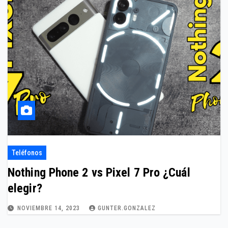
Teléfonos
Nothing Phone 2 vs Pixel 7 Pro ¿Cuál
elegir?
NOVIEMBRE 14, 2023
GUNTER.GONZALEZ