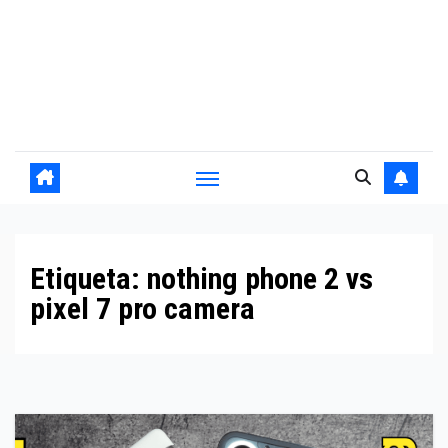
Etiqueta:
nothing phone 2 vs
pixel 7 pro camera