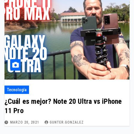
Tecnología
¿Cuál es mejor? Note 20 Ultra vs iPhone
11 Pro
MARZO 20, 2021
GUNTER.GONZALEZ