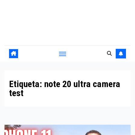
Etiqueta:
note 20 ultra camera
test