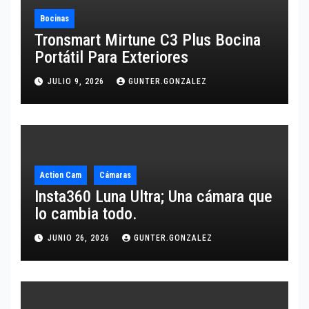
Bocinas
Tronsmart Mirtune C3 Plus Bocina
Portátil Para Exteriores
JULIO 9, 2026
GUNTER.GONZALEZ
Action Cam
Cámaras
Insta360 Luna Ultra; Una cámara que
lo cambia todo.
JUNIO 26, 2026
GUNTER.GONZALEZ