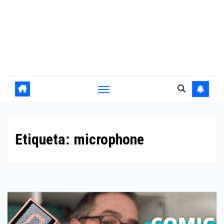
Etiqueta:
microphone