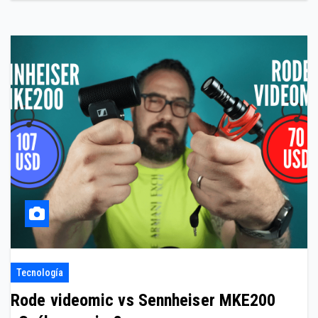
Tecnología
Rode videomic vs Sennheiser MKE200