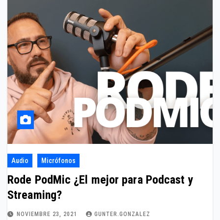
Audio
Micrófonos
Rode PodMic ¿El mejor para Podcast y
Streaming?
NOVIEMBRE 23, 2021
GUNTER.GONZALEZ