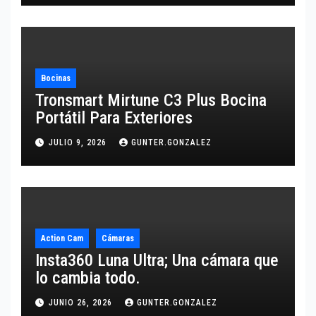
Bocinas
Tronsmart Mirtune C3 Plus Bocina
Portátil Para Exteriores
JULIO 9, 2026
GUNTER.GONZALEZ
Action Cam
Cámaras
Insta360 Luna Ultra; Una cámara que
lo cambia todo.
JUNIO 26, 2026
GUNTER.GONZALEZ