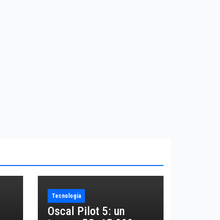
Tecnología
Oscal Pilot 5: un