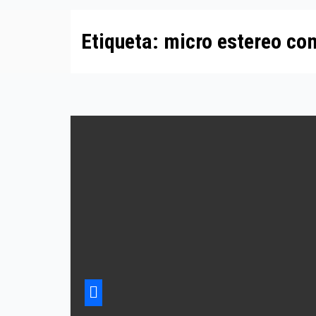
Etiqueta:
micro estereo co