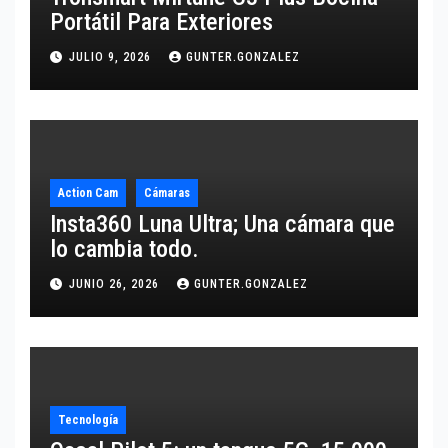
Portátil Para Exteriores
JULIO 9, 2026
GUNTER.GONZALEZ
Action Cam
Cámaras
Insta360 Luna Ultra; Una cámara que
lo cambia todo.
JUNIO 26, 2026
GUNTER.GONZALEZ
Tecnología