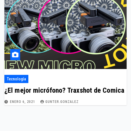
Tecnología
¿El mejor micrófono? Traxshot de Comica
ENERO 6, 2021
GUNTER.GONZALEZ