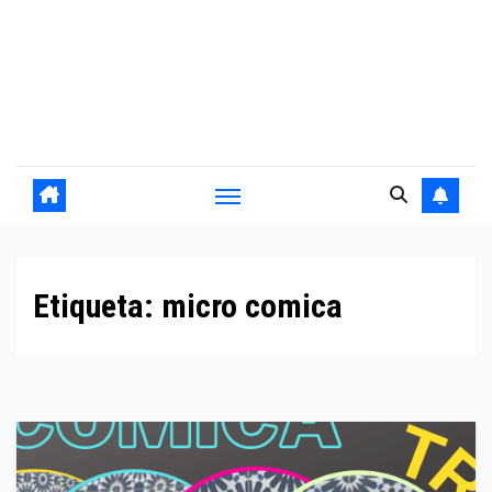
Etiqueta:
micro comica