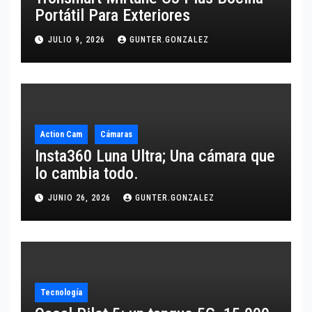
Portátil Para Exteriores
JULIO 9, 2026
GUNTER.GONZALEZ
Action Cam
Cámaras
Insta360 Luna Ultra; Una cámara que
lo cambia todo.
JUNIO 26, 2026
GUNTER.GONZALEZ
Tecnología