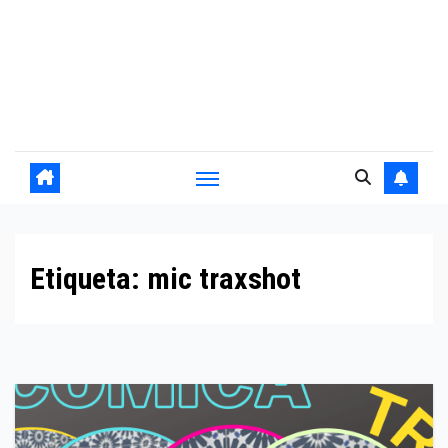
Etiqueta:
mic traxshot