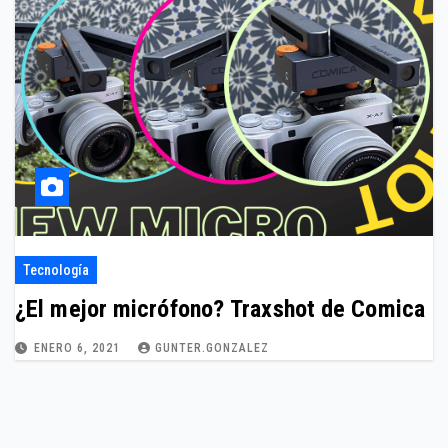
Tecnología
¿El mejor micrófono? Traxshot de Comica
ENERO 6, 2021
GUNTER.GONZALEZ