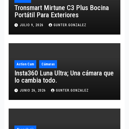
Tronsmart Mirtune C3 Plus Bocina
Portátil Para Exteriores
JULIO 9, 2026
GUNTER.GONZALEZ
Action Cam
Cámaras
Insta360 Luna Ultra; Una cámara que
lo cambia todo.
JUNIO 26, 2026
GUNTER.GONZALEZ