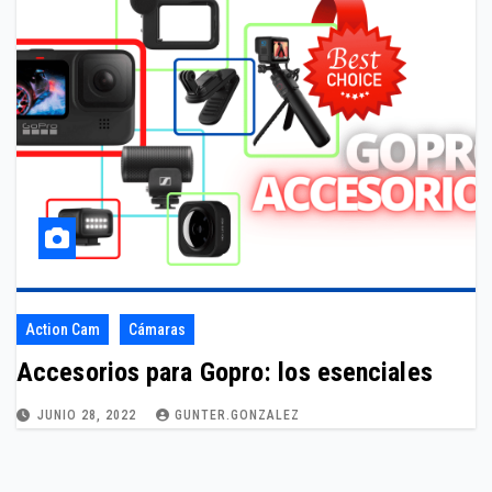
Action Cam
Cámaras
Accesorios para Gopro: los esenciales
JUNIO 28, 2022
GUNTER.GONZALEZ