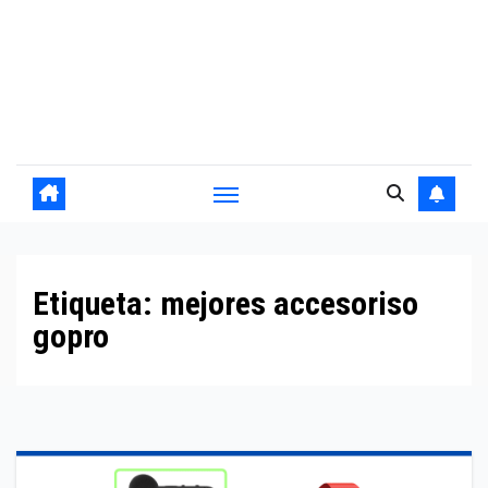
Etiqueta:
mejores accesoriso
gopro