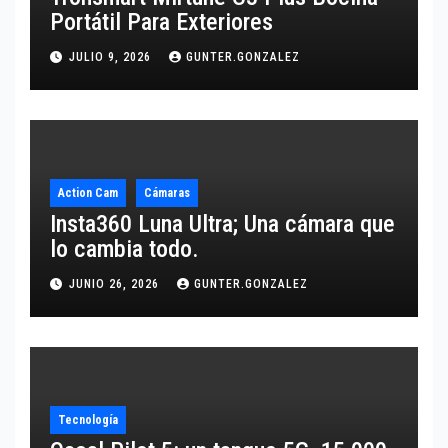
Portátil Para Exteriores
JULIO 9, 2026
GUNTER.GONZALEZ
Action Cam
Cámaras
Insta360 Luna Ultra; Una cámara que
lo cambia todo.
JUNIO 26, 2026
GUNTER.GONZALEZ
Tecnología