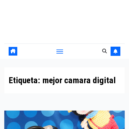
Etiqueta:
mejor camara digital