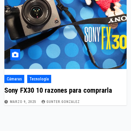
Cámaras
Tecnología
Sony FX30 10 razones para comprarla
MARZO 9, 2025
GUNTER.GONZALEZ