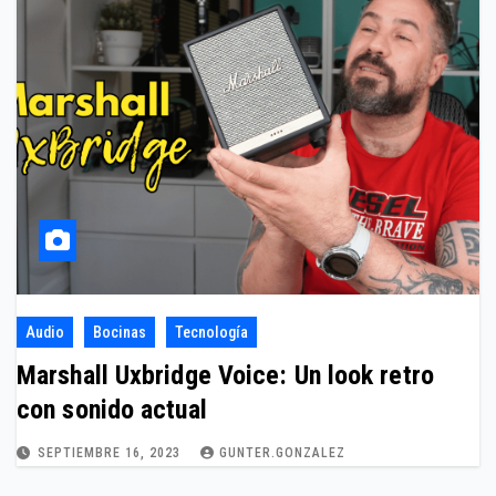
Audio
Bocinas
Tecnología
Marshall Uxbridge Voice: Un look retro
con sonido actual
SEPTIEMBRE 16, 2023
GUNTER.GONZALEZ