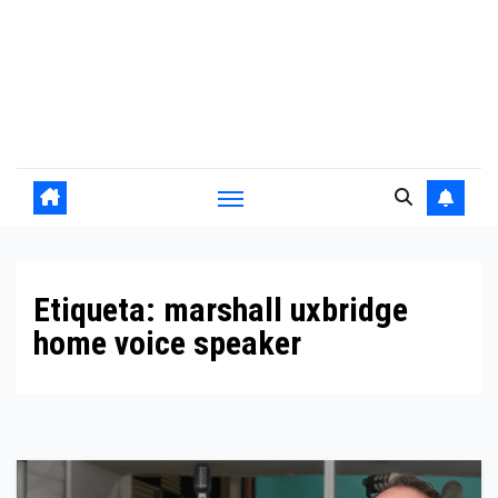
Etiqueta:
marshall uxbridge
home voice speaker