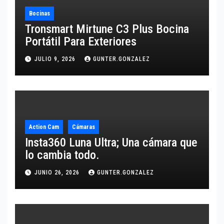
Bocinas
Tronsmart Mirtune C3 Plus Bocina
Portátil Para Exteriores
JULIO 9, 2026
GUNTER.GONZALEZ
Action Cam
Cámaras
Insta360 Luna Ultra; Una cámara que
lo cambia todo.
JUNIO 26, 2026
GUNTER.GONZALEZ