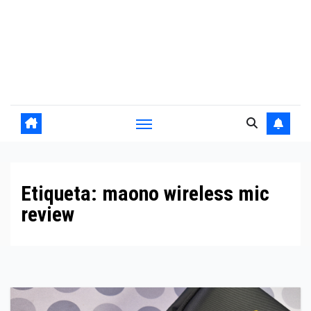
Etiqueta:
maono wireless mic
review