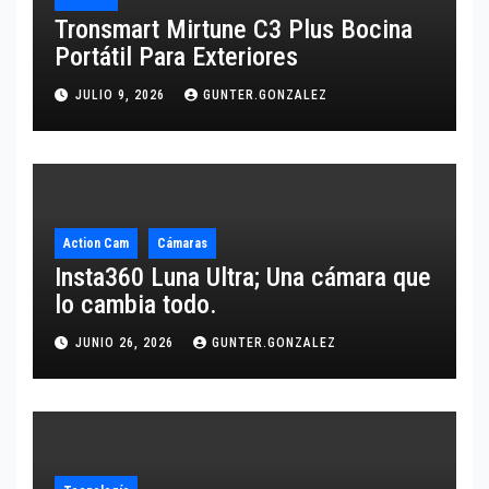
Tronsmart Mirtune C3 Plus Bocina
Portátil Para Exteriores
JULIO 9, 2026
GUNTER.GONZALEZ
Action Cam
Cámaras
Insta360 Luna Ultra; Una cámara que
lo cambia todo.
JUNIO 26, 2026
GUNTER.GONZALEZ