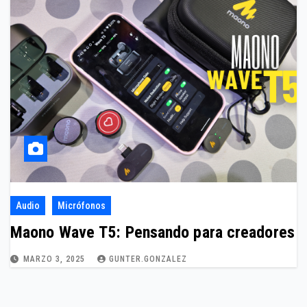
Audio
Micrófonos
Maono Wave T5: Pensando para creadores
MARZO 3, 2025
GUNTER.GONZALEZ