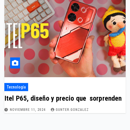
Tecnología
Itel P65, diseño y precio que sorprenden
NOVIEMBRE 11, 2024
GUNTER.GONZALEZ