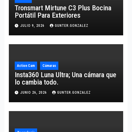
Tronsmart Mirtune C3 Plus Bocina
Portátil Para Exteriores
JULIO 9, 2026
GUNTER.GONZALEZ
Action Cam
Cámaras
Insta360 Luna Ultra; Una cámara que
lo cambia todo.
JUNIO 26, 2026
GUNTER.GONZALEZ