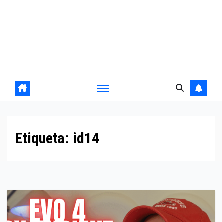
Etiqueta:
id14