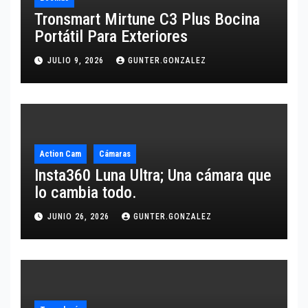
Tronsmart Mirtune C3 Plus Bocina
Portátil Para Exteriores
JULIO 9, 2026
GUNTER.GONZALEZ
Action Cam
Cámaras
Insta360 Luna Ultra; Una cámara que
lo cambia todo.
JUNIO 26, 2026
GUNTER.GONZALEZ