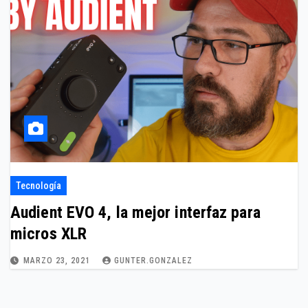
Tecnología
Audient EVO 4, la mejor interfaz para
micros XLR
MARZO 23, 2021
GUNTER.GONZALEZ