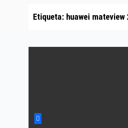
Etiqueta:
huawei mateview 