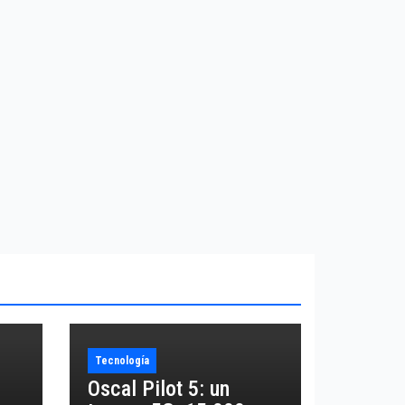
Tecnología
Oscal Pilot 5: un