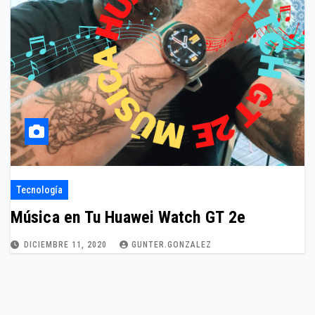
Tecnología
Música en Tu Huawei Watch GT 2e
DICIEMBRE 11, 2020
GUNTER.GONZALEZ