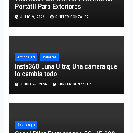
Portátil Para Exteriores
JULIO 9, 2026
GUNTER.GONZALEZ
Action Cam
Cámaras
Insta360 Luna Ultra; Una cámara que
lo cambia todo.
JUNIO 26, 2026
GUNTER.GONZALEZ
Tecnología