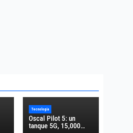
Tecnología
Oscal Pilot 5: un
tanque 5G, 15,000