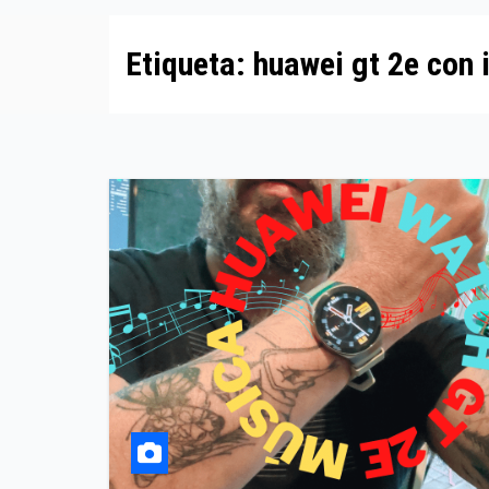
Etiqueta:
huawei gt 2e con 