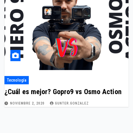
Tecnología
¿Cuál es mejor? Gopro9 vs Osmo Action
NOVIEMBRE 2, 2020
GUNTER.GONZALEZ