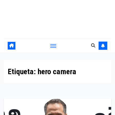
Etiqueta:
hero camera