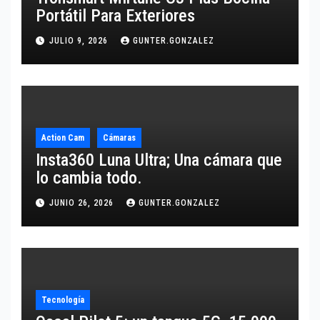
Portátil Para Exteriores
JULIO 9, 2026
GUNTER.GONZALEZ
Action Cam
Cámaras
Insta360 Luna Ultra; Una cámara que
lo cambia todo.
JUNIO 26, 2026
GUNTER.GONZALEZ
Tecnología