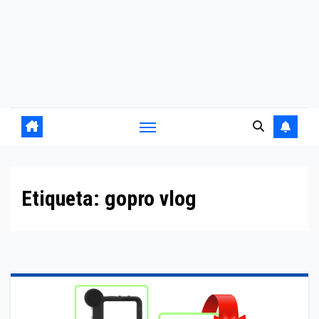
Etiqueta:
gopro vlog