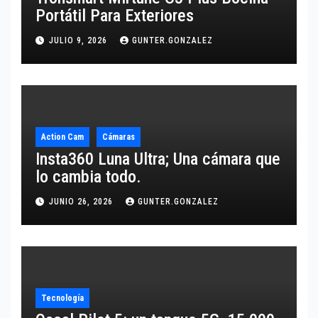
Portátil Para Exteriores
JULIO 9, 2026
GUNTER.GONZALEZ
Action Cam
Cámaras
Insta360 Luna Ultra; Una cámara que
lo cambia todo.
JUNIO 26, 2026
GUNTER.GONZALEZ
Tecnología