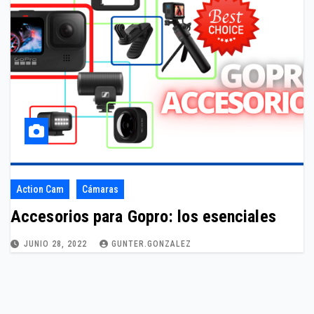
Action Cam
Cámaras
Accesorios para Gopro: los esenciales
JUNIO 28, 2022
GUNTER.GONZALEZ