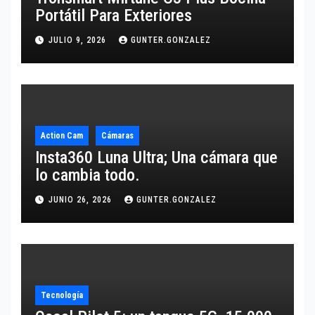
Portátil Para Exteriores
JULIO 9, 2026
GUNTER.GONZALEZ
Action Cam
Cámaras
Insta360 Luna Ultra; Una cámara que
lo cambia todo.
JUNIO 26, 2026
GUNTER.GONZALEZ
Tecnología