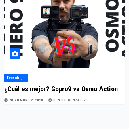
Tecnología
¿Cuál es mejor? Gopro9 vs Osmo Action
NOVIEMBRE 2, 2020
GUNTER.GONZALEZ