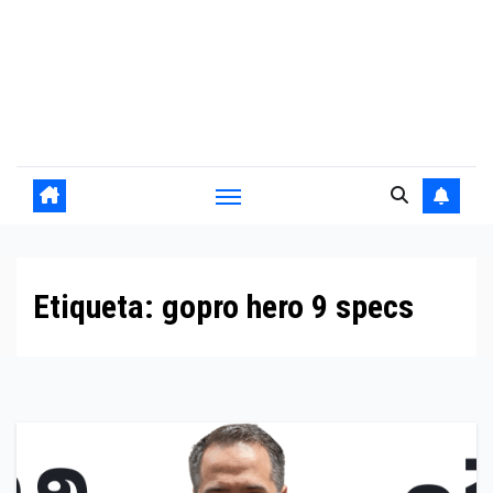
Etiqueta:
gopro hero 9 specs