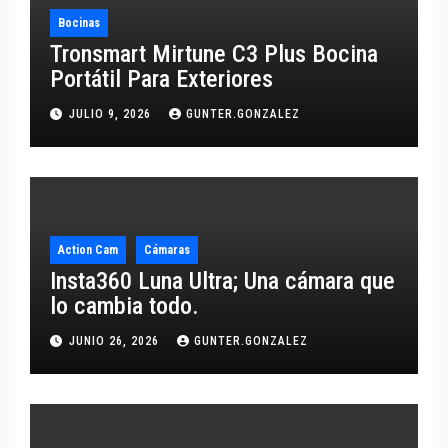
Bocinas
Tronsmart Mirtune C3 Plus Bocina
Portátil Para Exteriores
JULIO 9, 2026
GUNTER.GONZALEZ
Action Cam
Cámaras
Insta360 Luna Ultra; Una cámara que
lo cambia todo.
JUNIO 26, 2026
GUNTER.GONZALEZ