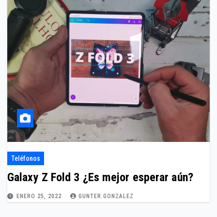
Teléfonos
Galaxy Z Fold 3 ¿Es mejor esperar aún?
ENERO 25, 2022
GUNTER.GONZALEZ