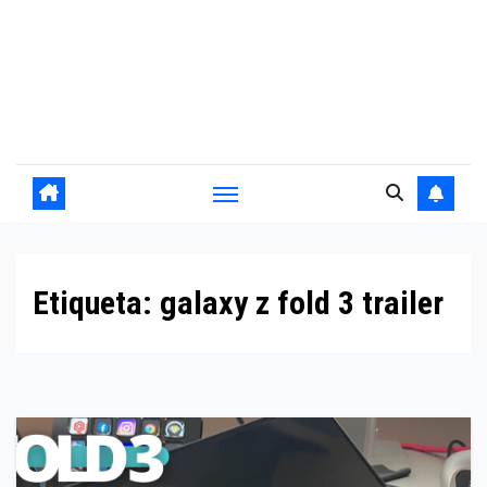
Etiqueta:
galaxy z fold 3 trailer