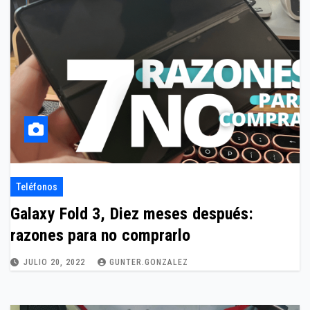
Teléfonos
Galaxy Fold 3, Diez meses después:
razones para no comprarlo
JULIO 20, 2022
GUNTER.GONZALEZ