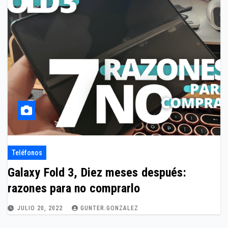
Teléfonos
Galaxy Fold 3, Diez meses después:
razones para no comprarlo
JULIO 20, 2022
GUNTER.GONZALEZ