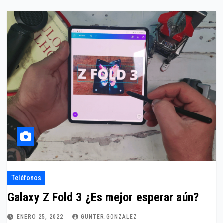
Teléfonos
Galaxy Z Fold 3 ¿Es mejor esperar aún?
ENERO 25, 2022
GUNTER.GONZALEZ