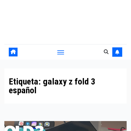
Etiqueta:
galaxy z fold 3
español