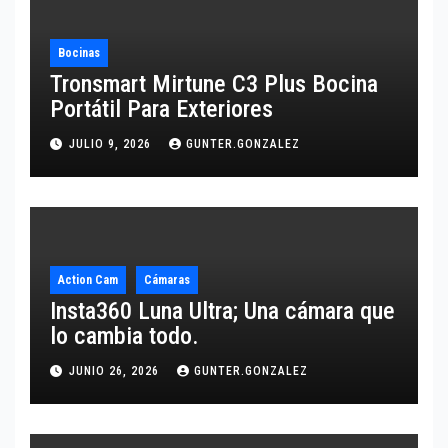
Bocinas
Tronsmart Mirtune C3 Plus Bocina
Portátil Para Exteriores
JULIO 9, 2026
GUNTER.GONZALEZ
Action Cam
Cámaras
Insta360 Luna Ultra; Una cámara que
lo cambia todo.
JUNIO 26, 2026
GUNTER.GONZALEZ