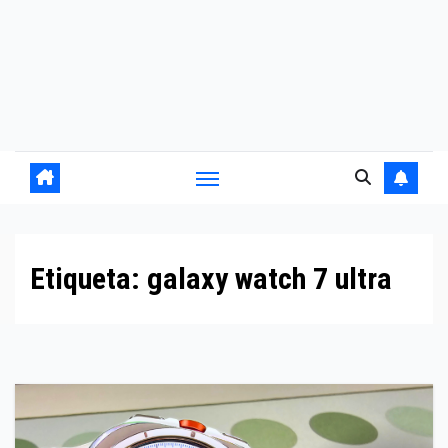
Etiqueta:
galaxy watch 7 ultra