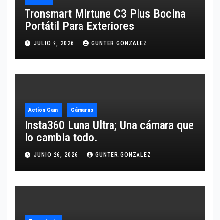
Tronsmart Mirtune C3 Plus Bocina
Portátil Para Exteriores
JULIO 9, 2026
GUNTER.GONZALEZ
Action Cam
Cámaras
Insta360 Luna Ultra; Una cámara que
lo cambia todo.
JUNIO 26, 2026
GUNTER.GONZALEZ