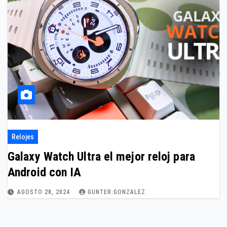
Relojes
Galaxy Watch Ultra el mejor reloj para
Android con IA
AGOSTO 28, 2024
GUNTER.GONZALEZ