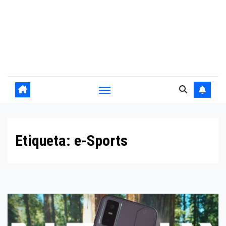
Etiqueta:
e-Sports