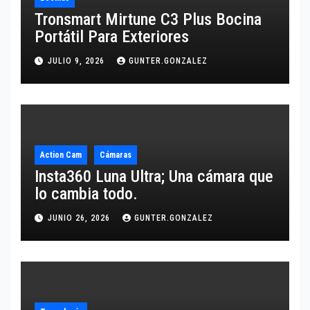
Tronsmart Mirtune C3 Plus Bocina
Portátil Para Exteriores
JULIO 9, 2026
GUNTER.GONZALEZ
Action Cam
Cámaras
Insta360 Luna Ultra; Una cámara que
lo cambia todo.
JUNIO 26, 2026
GUNTER.GONZALEZ