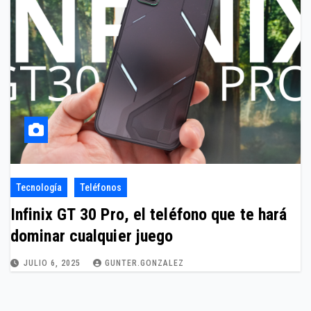
Tecnología
Teléfonos
Infinix GT 30 Pro, el teléfono que te hará
dominar cualquier juego
JULIO 6, 2025
GUNTER.GONZALEZ