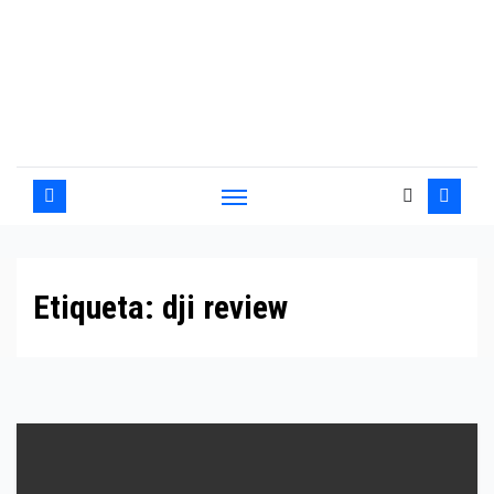
Etiqueta:
dji review