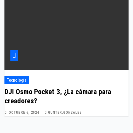
Tecnología
DJI Osmo Pocket 3, ¿La cámara para
creadores?
OCTUBRE 6, 2024
GUNTER.GONZALEZ