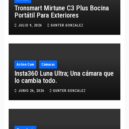
Tronsmart Mirtune C3 Plus Bocina
Portátil Para Exteriores
JULIO 9, 2026
GUNTER.GONZALEZ
Action Cam
Cámaras
Insta360 Luna Ultra; Una cámara que
lo cambia todo.
JUNIO 26, 2026
GUNTER.GONZALEZ