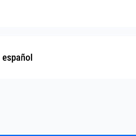
 español