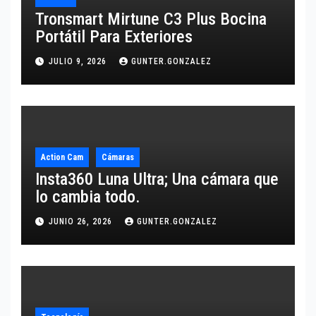
Tronsmart Mirtune C3 Plus Bocina
Portátil Para Exteriores
JULIO 9, 2026
GUNTER.GONZALEZ
Action Cam
Cámaras
Insta360 Luna Ultra; Una cámara que
lo cambia todo.
JUNIO 26, 2026
GUNTER.GONZALEZ