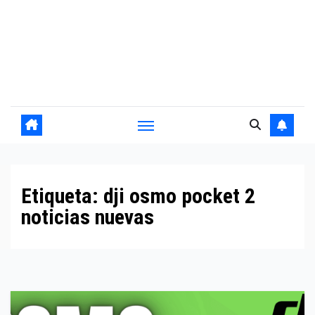
Etiqueta:
dji osmo pocket 2
noticias nuevas