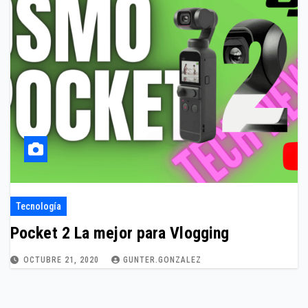
Tecnología
Pocket 2 La mejor para Vlogging
OCTUBRE 21, 2020
GUNTER.GONZALEZ