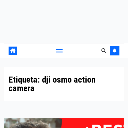
Etiqueta:
dji osmo action
camera