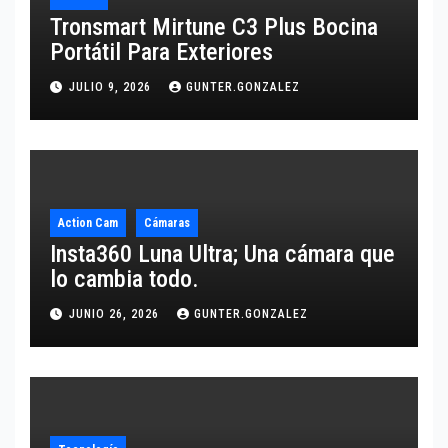
Tronsmart Mirtune C3 Plus Bocina
Portátil Para Exteriores
JULIO 9, 2026
GUNTER.GONZALEZ
Action Cam
Cámaras
Insta360 Luna Ultra; Una cámara que
lo cambia todo.
JUNIO 26, 2026
GUNTER.GONZALEZ