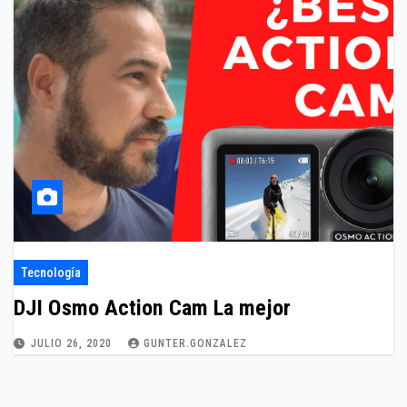
Tecnología
DJI Osmo Action Cam La mejor
JULIO 26, 2020
GUNTER.GONZALEZ