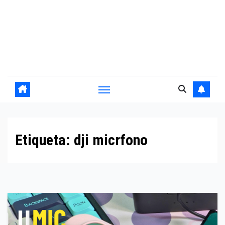
Etiqueta:
dji micrfono