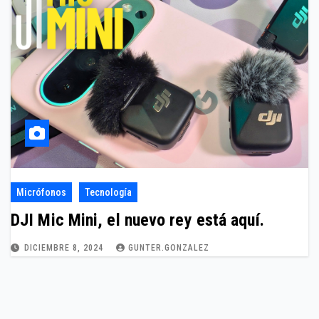
Micrófonos
Tecnología
DJI Mic Mini, el nuevo rey está aquí.
DICIEMBRE 8, 2024
GUNTER.GONZALEZ