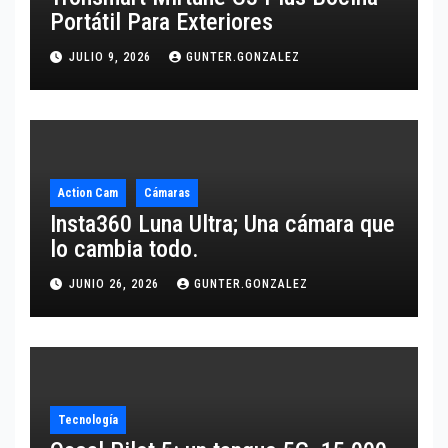
Portátil Para Exteriores
JULIO 9, 2026
GUNTER.GONZALEZ
Action Cam
Cámaras
Insta360 Luna Ultra; Una cámara que
lo cambia todo.
JUNIO 26, 2026
GUNTER.GONZALEZ
Tecnología