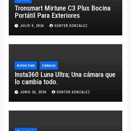
Tronsmart Mirtune C3 Plus Bocina
Portátil Para Exteriores
JULIO 9, 2026
GUNTER.GONZALEZ
Action Cam
Cámaras
Insta360 Luna Ultra; Una cámara que
lo cambia todo.
JUNIO 26, 2026
GUNTER.GONZALEZ