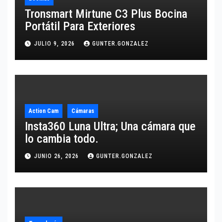
Tronsmart Mirtune C3 Plus Bocina
Portátil Para Exteriores
JULIO 9, 2026
GUNTER.GONZALEZ
Action Cam
Cámaras
Insta360 Luna Ultra; Una cámara que
lo cambia todo.
JUNIO 26, 2026
GUNTER.GONZALEZ