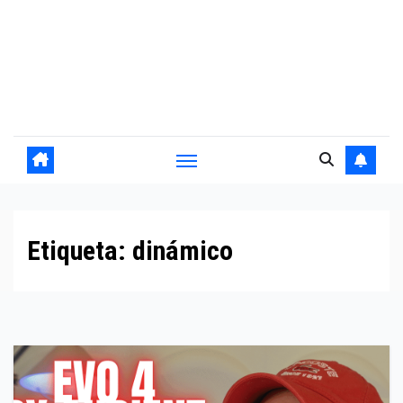
Etiqueta:
dinámico