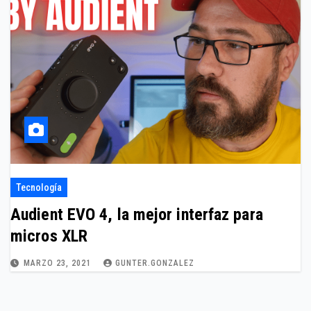
Tecnología
Audient EVO 4, la mejor interfaz para
micros XLR
MARZO 23, 2021
GUNTER.GONZALEZ