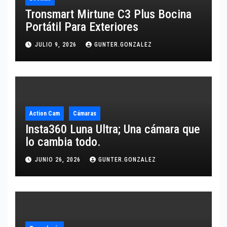
Tronsmart Mirtune C3 Plus Bocina
Portátil Para Exteriores
JULIO 9, 2026
GUNTER.GONZALEZ
Action Cam
Cámaras
Insta360 Luna Ultra; Una cámara que
lo cambia todo.
JUNIO 26, 2026
GUNTER.GONZALEZ