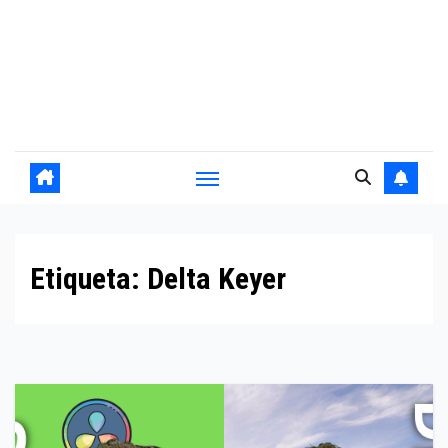
Etiqueta:
Delta Keyer