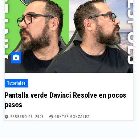
Tutoriales
Pantalla verde Davinci Resolve en pocos
pasos
FEBRERO 26, 2023
GUNTER.GONZALEZ