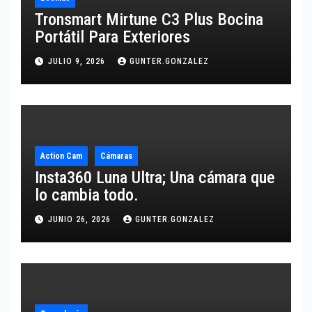
Tronsmart Mirtune C3 Plus Bocina
Portátil Para Exteriores
JULIO 9, 2026
GUNTER.GONZALEZ
Action Cam
Cámaras
Insta360 Luna Ultra; Una cámara que
lo cambia todo.
JUNIO 26, 2026
GUNTER.GONZALEZ