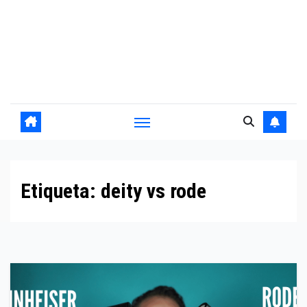
Etiqueta:
deity vs rode