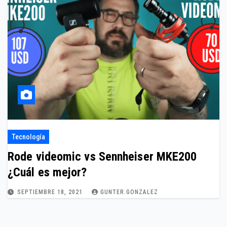
Tecnología
Rode videomic vs Sennheiser MKE200
¿Cuál es mejor?
SEPTIEMBRE 18, 2021
GUNTER.GONZALEZ