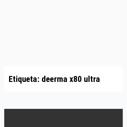
Etiqueta:
deerma x80 ultra