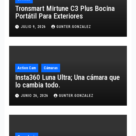
Tronsmart Mirtune C3 Plus Bocina
Portátil Para Exteriores
JULIO 9, 2026
GUNTER.GONZALEZ
Action Cam
Cámaras
Insta360 Luna Ultra; Una cámara que
lo cambia todo.
JUNIO 26, 2026
GUNTER.GONZALEZ