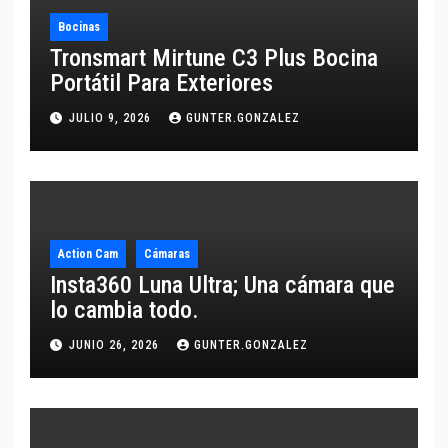
Bocinas
Tronsmart Mirtune C3 Plus Bocina
Portátil Para Exteriores
JULIO 9, 2026
GUNTER.GONZALEZ
Action Cam
Cámaras
Insta360 Luna Ultra; Una cámara que
lo cambia todo.
JUNIO 26, 2026
GUNTER.GONZALEZ