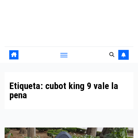
Etiqueta:
cubot king 9 vale la
pena