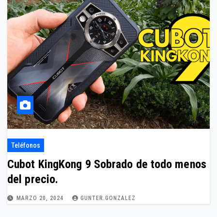
Teléfonos
Cubot KingKong 9 Sobrado de todo menos
del precio.
MARZO 20, 2024
GUNTER.GONZALEZ