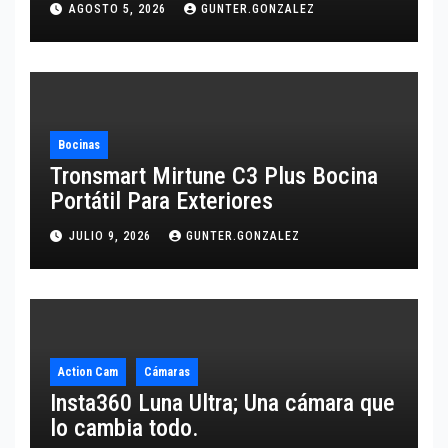
AGOSTO 5, 2026
GUNTER.GONZALEZ
Bocinas
Tronsmart Mirtune C3 Plus Bocina
Portátil Para Exteriores
JULIO 9, 2026
GUNTER.GONZALEZ
Action Cam
Cámaras
Insta360 Luna Ultra; Una cámara que
lo cambia todo.