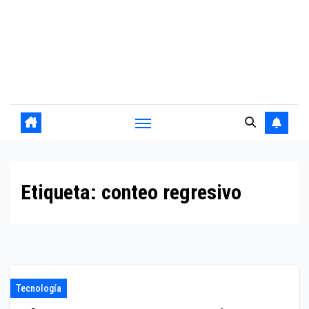
Etiqueta:
conteo regresivo
Tecnología