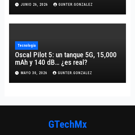
JUNIO 26, 2026
GUNTER.GONZALEZ
Tecnología
Oscal Pilot 5: un tanque 5G, 15,000
mAh y 140 dB… ¿es real?
MAYO 30, 2026
GUNTER.GONZALEZ
GTechMx