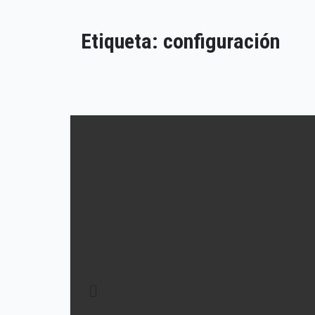
Etiqueta:
configuración