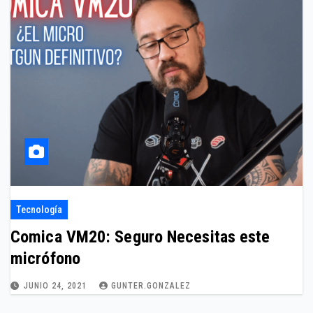
Tecnología
Comica VM20: Seguro Necesitas este
micrófono
JUNIO 24, 2021
GUNTER.GONZALEZ