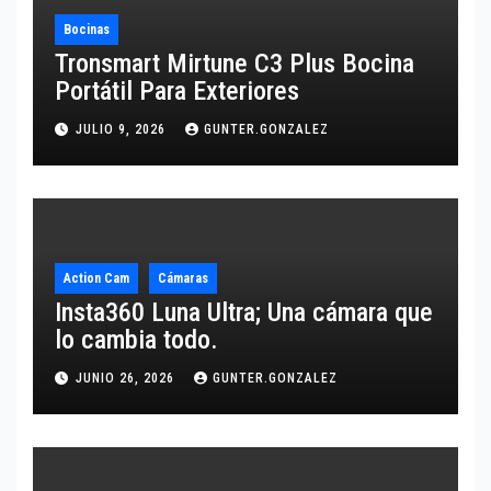
Bocinas
Tronsmart Mirtune C3 Plus Bocina
Portátil Para Exteriores
JULIO 9, 2026
GUNTER.GONZALEZ
Action Cam
Cámaras
Insta360 Luna Ultra; Una cámara que
lo cambia todo.
JUNIO 26, 2026
GUNTER.GONZALEZ