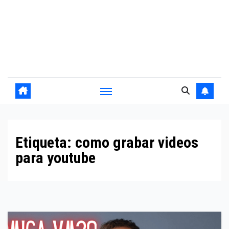
Etiqueta:
como grabar videos
para youtube