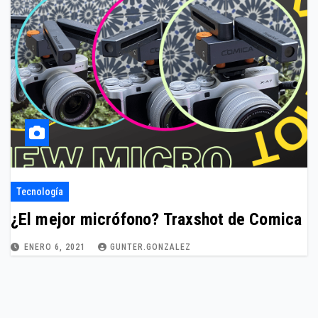
Tecnología
¿El mejor micrófono? Traxshot de Comica
ENERO 6, 2021
GUNTER.GONZALEZ