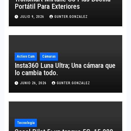
Portátil Para Exteriores
JULIO 9, 2026
GUNTER.GONZALEZ
Action Cam
Cámaras
Insta360 Luna Ultra; Una cámara que
lo cambia todo.
JUNIO 26, 2026
GUNTER.GONZALEZ
Tecnología