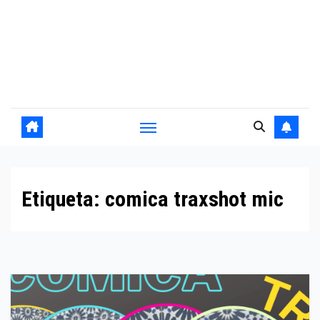
Etiqueta:
comica traxshot mic